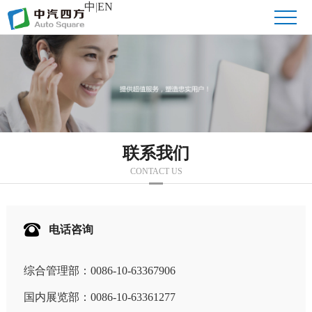
中
|
EN
联系我们
CONTACT US
电话咨询
综合管理部：0086-10-63367906
国内展览部：0086-10-63361277