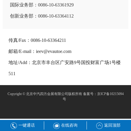
国际业务部：0086-10-63361929
创新业务部：0086-10-63364112
传真/Fax：0086-10-63364211
邮箱/E-mail：ieev@evautoe.com
地址/Add：北京市丰台区广安路9号国投财富广场1号楼
511
Copyright © 北京中汽四方会展有限公司版权所有
备案号：京ICP备10215094
号
一键通话
在线咨询
返回顶部