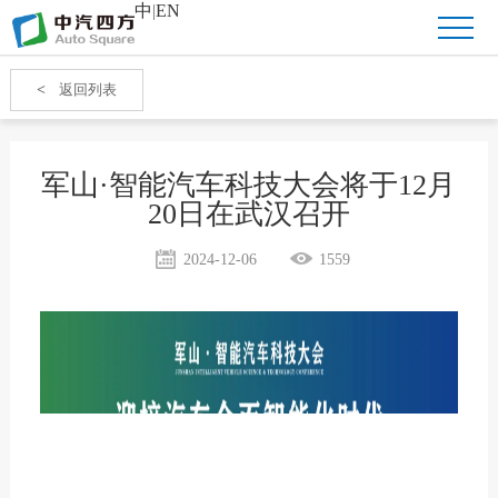
中
|
EN
<
返回列表
军山·智能汽车科技大会将于12月
20日在武汉召开
2024-12-06
1559