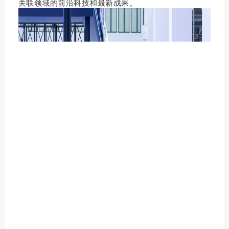
关联领域的前沿科技和最新成果。