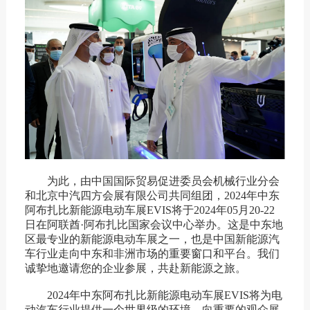
为此，由中国国际贸易促进委员会机械行业分会
和北京中汽四方会展有限公司共同组团，2024年中东
阿布扎比新能源电动车展EVIS将于2024年05月20-22
日在阿联酋·阿布扎比国家会议中心举办。这是中东地
区最专业的新能源电动车展之一，也是中国新能源汽
车行业走向中东和非洲市场的重要窗口和平台。我们
诚挚地邀请您的企业参展，共赴新能源之旅。
2024年中东阿布扎比新能源电动车展EVIS将为电
动汽车行业提供一个世界级的环境，向重要的观众展