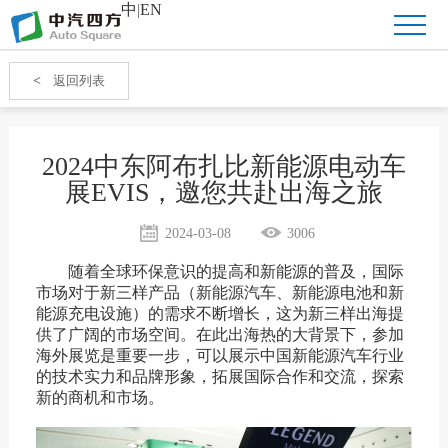
中
|
EN
<
返回列表
2024中东阿布扎比新能源电动车
展EVIS，邀您共赴出海之旅
2024-03-08
3006
随着全球环保意识的提高和新能源的普及，国际
市场对于新三样产品（新能源汽车、新能源电池和新
能源充电设施）的需求不断增长，这为新三样出海提
供了广阔的市场空间。在此出海热的大背景下，参加
海外展览是重要一步，可以展示中国新能源汽车行业
的技术实力和品牌形象，拓展国际合作和交流，探索
新的商机和市场。