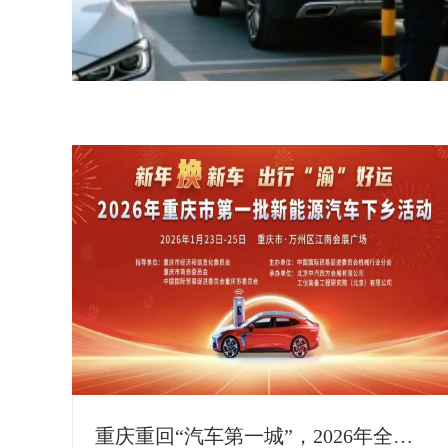
重庆重回“汽车第一城”，2026年全国