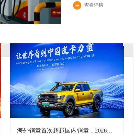
查看详情
海外销量首次超越国内销量，2026中