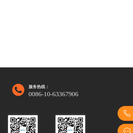
服务热线：
0086-10-63367906