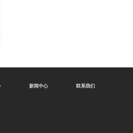
务
新闻中心
联系我们