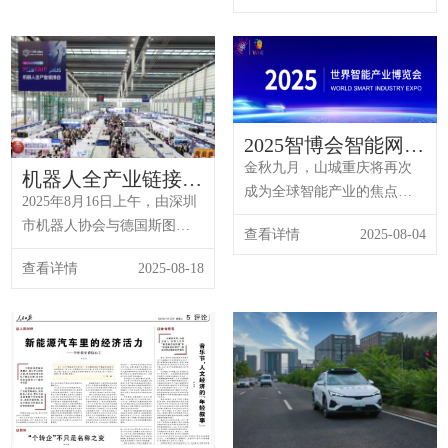
办。本次大赛由重庆市贸促
构建现代化产业体系，因地
会、重庆高新技术产业开发
制宜发展新质生产力，2025
区管理委员会、西部（重
世界智能产业博览会将于
庆）科学城、中国国际贸易
2025年9月5-8日在重庆举办。
促进委员会机械行业分会等
作为2025中国国际智能产业
主办，北京中汽四方会展有
2025智博会智能网联
博览会重要同期活动——智
限公司、工信装备工程研究
新能源汽车展区重磅
能驾驶技术发展趋势与...
金秋九月，山城重庆将再次
院(北...
机器人全产业链接会
启幕，诚邀全球伙伴
成为全球智能产业的焦点！
FAIR plus 2026新闻
2025年8月16日上午，由深圳
共绘出行新蓝图
2025世界智能产业博览会
发布会在京召开
市机器人协会与德国斯图加
查看详情
2025-08-04
（智博会）将于9月5日至8日
特展览联合主办的机器人全
在重庆国际博览中心盛大举
查看详情
2025-08-18
产业链接会 FAIR plus 2026新
行。本届博览会由重庆市人
闻发布会于北京市唯实国际
民政府、天津市人民政府联
文化交流中心二层昆仑厅成
合主办，以“智汇八方，博采
功召开。各方行业专家、产
众长”为引领，深度聚焦“人工
业组织、企业代表、新闻媒
智能+”与“智能网联新能源汽
体齐聚一堂，共探机器人全
车”两大年度主题。作为本...
产业链的合作机遇与发展趋
势。（现场横...